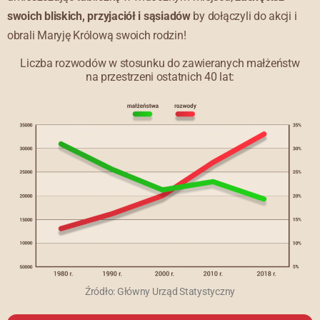
swoich bliskich, przyjaciół i sąsiadów
by dołączyli do akcji i
obrali Maryję Królową swoich rodzin!
Liczba rozwodów w stosunku do zawieranych małżeństw
na przestrzeni ostatnich 40 lat:
Źródło: Główny Urząd Statystyczny